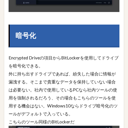
暗号化
Encrypted Driveの項目からBitLockerを使用してドライブ
を暗号化できる。
外に持ち出すドライブであれば、紛失した場合に情報が
漏洩する。そこまで貴重なデータを保持していない場合
は必要ない。社内で使用しているPCなら社内ツールの使
用を強制されるだろう、その場合もこちらのツールを使
用する機会はない。Windows10ならドライブ暗号化のツ
ールがデフォルトで入っている。
こちらのツール同様のBitLockerだ