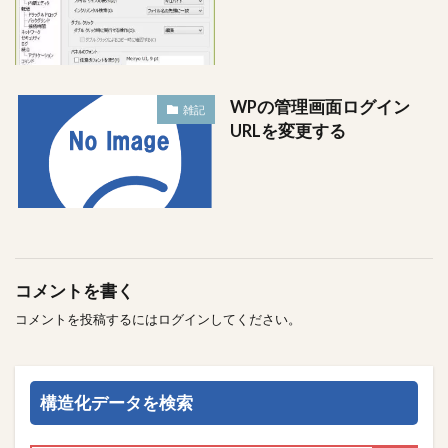
WPの管理画面ログイン
雑記
URLを変更する
コメントを書く
コメントを投稿するには
ログイン
してください。
構造化データを検索