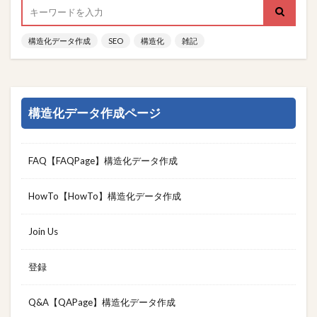
構造化データ作成
SEO
構造化
雑記
構造化データ作成ページ
FAQ【FAQPage】構造化データ作成
HowTo【HowTo】構造化データ作成
Join Us
登録
Q&A【QAPage】構造化データ作成