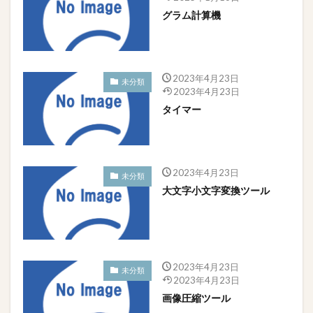
グラム計算機
2023年4月23日
未分類
2023年4月23日
タイマー
2023年4月23日
未分類
大文字小文字変換ツール
2023年4月23日
未分類
2023年4月23日
画像圧縮ツール