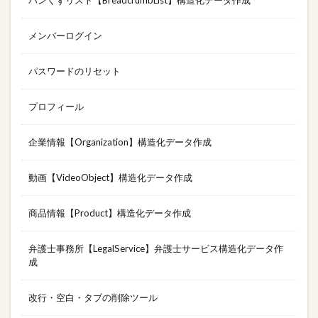
メンバーログイン
パスワードのリセット
プロフィール
企業情報【Organization】構造化データ作成
動画【VideoObject】構造化データ作成
商品情報【Product】構造化データ作成
弁護士事務所【LegalService】弁護士サービス構造化データ作
成
改行・空白・タブの削除ツール