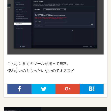
こんなに多くのツールが揃って無料。
使わないのももったいないのでオススメ