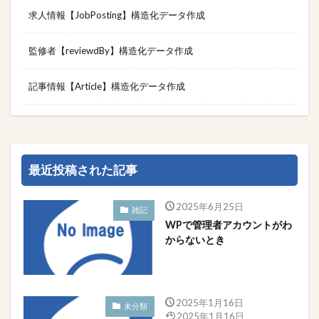
求人情報【JobPosting】構造化データ作成
監修者【reviewdBy】構造化データ作成
記事情報【Article】構造化データ作成
最近投稿された記事
2025年6月25日
雑記
WPで管理者アカウントがわ
からないとき
2025年1月16日
未分類
2025年1月16日