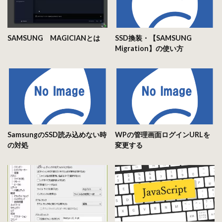
SAMSUNG MAGICIANとは
SSD換装・【SAMSUNG
Migration】の使い方
SamsungのSSD読み込めない時
WPの管理画面ログインURLを
の対処
変更する