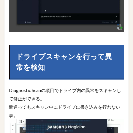
ドライブスキャンを行って異
常を検知
Diagnostic Scanの項目でドライブ内の異常をスキャンし
て修正ができる。
間違ってもスキャン中にドライブに書き込みを行わない
事。