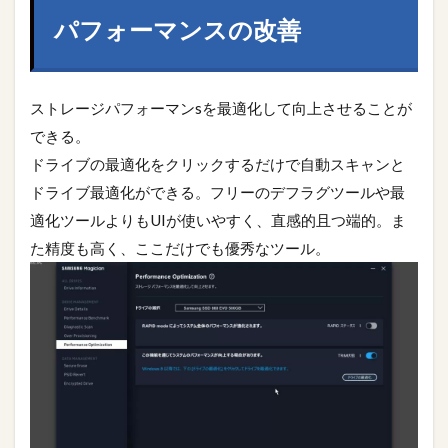
パフォーマンスの改善
ストレージパフォーマンsを最適化して向上させることが
できる。
ドライブの最適化をクリックするだけで自動スキャンと
ドライブ最適化ができる。フリーのデフラグツールや最
適化ツールよりもUIが使いやすく、直感的且つ端的。ま
た精度も高く、ここだけでも優秀なツール。