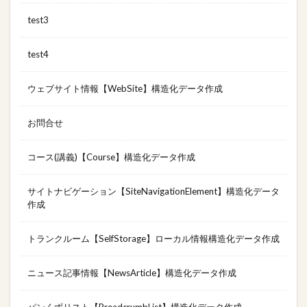
test3
test4
ウェブサイト情報【WebSite】構造化データ作成
お問合せ
コース(講義)【Course】構造化データ作成
サイトナビゲーション【SiteNavigationElement】構造化データ
作成
トランクルーム【SelfStorage】ローカル情報構造化データ作成
ニュース記事情報【NewsArticle】構造化データ作成
パンくずリスト【BreadcrumbList】構造化データ作成