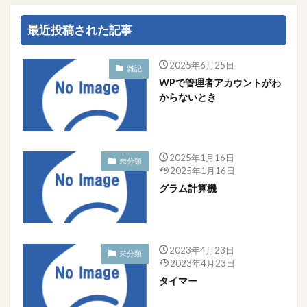
最近投稿された記事
2025年6月25日
雑記
WPで管理者アカウントがわ
からないとき
2025年1月16日
未分類
2025年1月16日
グラム計算機
2023年4月23日
未分類
2023年4月23日
タイマー