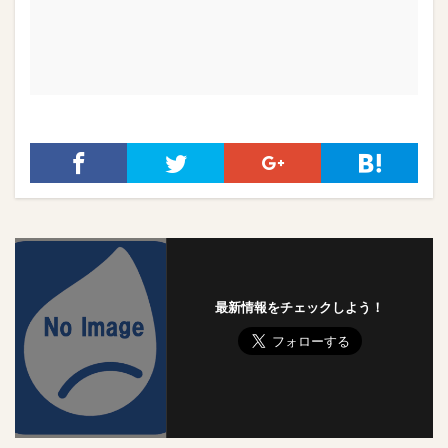
最新情報をチェックしよう！