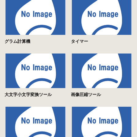
グラム計算機
タイマー
大文字小文字変換ツール
画像圧縮ツール