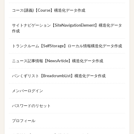
コース(講義)【Course】構造化データ作成
サイトナビゲーション【SiteNavigationElement】構造化データ
作成
トランクルーム【SelfStorage】ローカル情報構造化データ作成
ニュース記事情報【NewsArticle】構造化データ作成
パンくずリスト【BreadcrumbList】構造化データ作成
メンバーログイン
パスワードのリセット
プロフィール