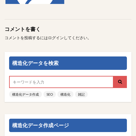
コメントを書く
コメントを投稿するには
ログイン
してください。
構造化データを検索
構造化データ作成
SEO
構造化
雑記
構造化データ作成ページ