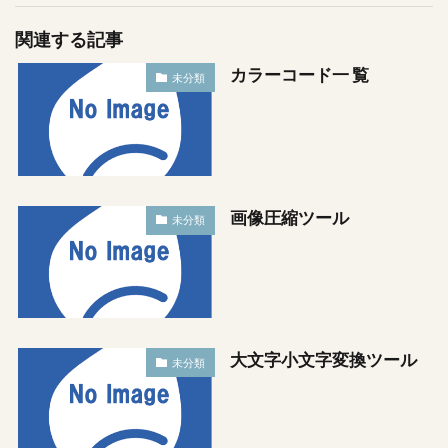
関連する記事
カラーコード一 覧
未分類
画像圧縮ツール
未分類
大文字小文字変換ツール
未分類