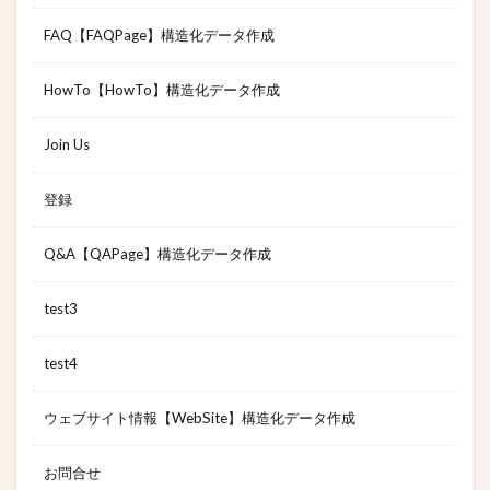
FAQ【FAQPage】構造化データ作成
HowTo【HowTo】構造化データ作成
Join Us
登録
Q&A【QAPage】構造化データ作成
test3
test4
ウェブサイト情報【WebSite】構造化データ作成
お問合せ