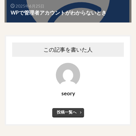
2025年6月25日
WPで管理者アカウントがわからないとき
この記事を書いた人
seory
投稿一覧へ