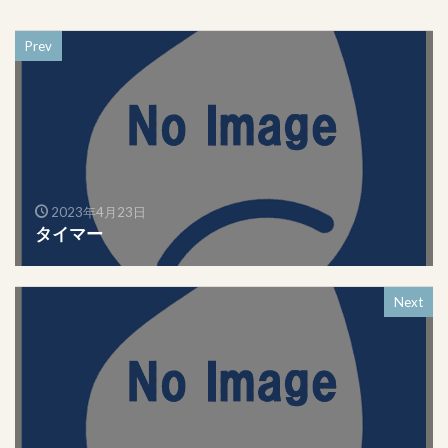
Prev
2023年4月23日
タイマー
Next