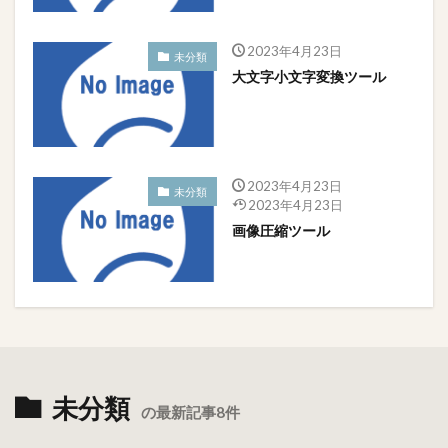
2023年4月23日
未分類
大文字小文字変換ツール
2023年4月23日
未分類
2023年4月23日
画像圧縮ツール
未分類
の最新記事8件