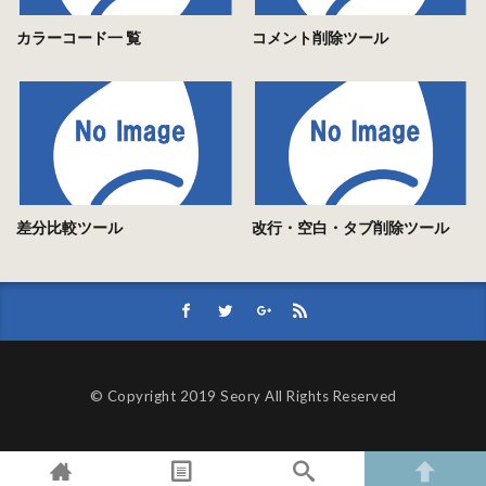
カラーコード一 覧
コメント削除ツール
差分比較ツール
改行・空白・タブ削除ツール
© Copyright 2019 Seory All Rights Reserved