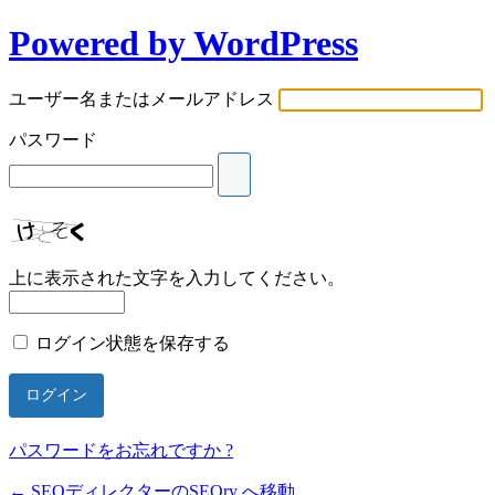
Powered by WordPress
ユーザー名またはメールアドレス
パスワード
上に表示された文字を入力してください。
ログイン状態を保存する
パスワードをお忘れですか ?
← SEOディレクターのSEOry へ移動